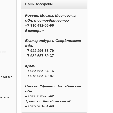
Наши телефоны
Россия, Москва, Московская
обл. и сотрудничество
+7 910 492-06-96
Виктория
Екатеринбург и Свердловская
обл.
+7 922 296-38-79
 нее
+7 982 657-89-37
Крым
+7 985 685-34-16
+7 978 085-49-87
r 50 мл
Нягань, Уфалей и Челябинская
обл.
+7 908 073-73-42
атель:
Троицк и Челябинская обл.
+7 902 261-51-49