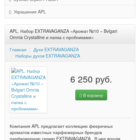
Украшения APL
APL. Набор EXTRAVAGANZA «Аромат №10 – Bvlgari
Omnia Crystalline и папка с пробниками»
Главная
Духи EXTRAVAGANZA
Наборы духов EXTRAVAGANZA
6 250 руб.
В корзину
Компания APL предлагает коллекцию фееричных
ароматов известных парфюмерных брендов
парфюмерную серию EXTRAVAGANZA . В нее вошли