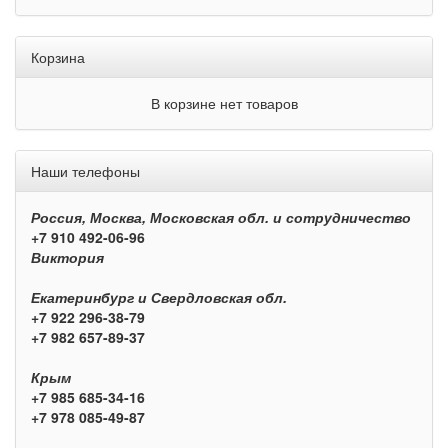
Корзина
В корзине нет товаров
Наши телефоны
Россия, Москва, Московская обл. и сотрудничество
+7 910 492-06-96
Виктория
Екатеринбург и Свердловская обл.
+7 922 296-38-79
+7 982 657-89-37
Крым
+7 985 685-34-16
+7 978 085-49-87