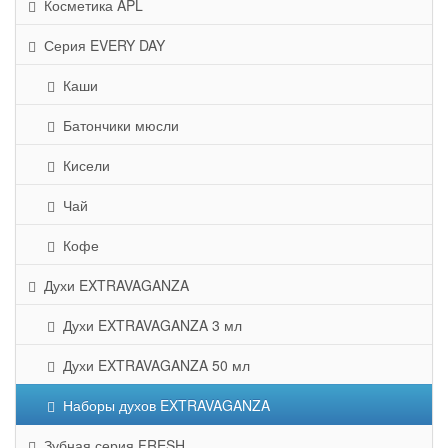
Косметика APL
Серия EVERY DAY
Каши
Батончики мюсли
Кисели
Чай
Кофе
Духи EXTRAVAGANZA
Духи EXTRAVAGANZA 3 мл
Духи EXTRAVAGANZA 50 мл
Наборы духов EXTRAVAGANZA
Зубная серия FRESH