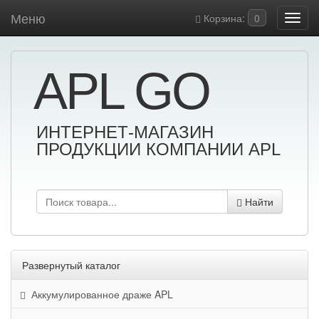
Меню
Корзина:
0
APL GO
ИНТЕРНЕТ-МАГАЗИН
ПРОДУКЦИИ КОМПАНИИ APL
Найти
Развернутый каталог
Аккумулированное драже APL