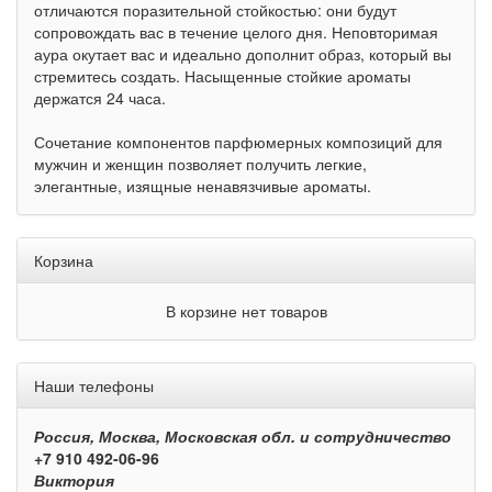
отличаются поразительной стойкостью: они будут
сопровождать вас в течение целого дня. Неповторимая
аура окутает вас и идеально дополнит образ, который вы
стремитесь создать. Насыщенные стойкие ароматы
держатся 24 часа.
Сочетание компонентов парфюмерных композиций для
мужчин и женщин позволяет получить легкие,
элегантные, изящные ненавязчивые ароматы.
Корзина
В корзине нет товаров
Наши телефоны
Россия, Москва, Московская обл. и сотрудничество
+7 910 492-06-96
Виктория