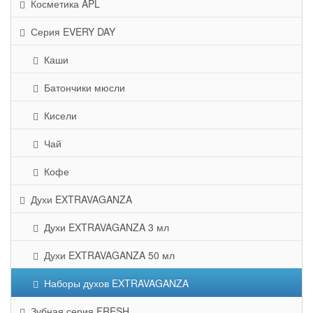
Косметика APL
Серия EVERY DAY
Каши
Батончики мюсли
Кисели
Чай
Кофе
Духи EXTRAVAGANZA
Духи EXTRAVAGANZA 3 мл
Духи EXTRAVAGANZA 50 мл
Наборы духов EXTRAVAGANZA
Зубная серия FRESH