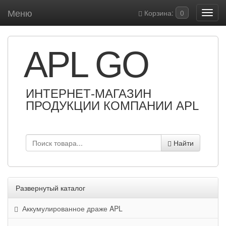
Меню
Корзина:
0
APL GO
ИНТЕРНЕТ-МАГАЗИН
ПРОДУКЦИИ КОМПАНИИ APL
Найти
Развернутый каталог
Аккумулированное драже APL