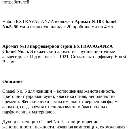
потребителей.
Набор EXTRAVAGANZA включает
Аромат №18 Chanel
No.5, 50 мл
и стильную папку с 20 пробниками по 4 мл.
Аромат №18 парфюмерной серии EXTRAVAGANZA –
Chanel No. 5.
Это женский аромат из группы цветочные
альдегидные. Год выпуска – 1921. Создатель: парфюмер Ernest
Beaux.
Описание
Chanel No. 5 для женщин – воплощенная женственность.
Цветочно-пудровый букет, классика стиля, неподвластная
времени. Женские духи – максимально завершенная форма
аромата, создаваемая с использованием благородных
парфюмерных материалов.
Духи для женщин Chanel No. 5 – олицетворение
женственности, нежности, изящная композиция, окружающая