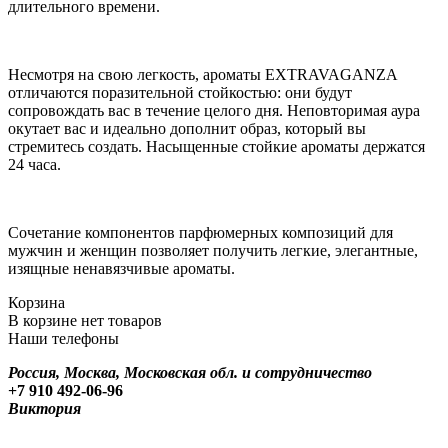
длительного времени.
Несмотря на свою легкость, ароматы EXTRAVAGANZA
отличаются поразительной стойкостью: они будут
сопровождать вас в течение целого дня. Неповторимая аура
окутает вас и идеально дополнит образ, который вы
стремитесь создать. Насыщенные стойкие ароматы держатся
24 часа.
Сочетание компонентов парфюмерных композиций для
мужчин и женщин позволяет получить легкие, элегантные,
изящные ненавязчивые ароматы.
Корзина
В корзине нет товаров
Наши телефоны
Россия, Москва, Московская обл. и сотрудничество
+7 910 492-06-96
Виктория