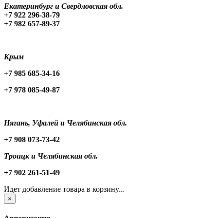
Екатеринбург и Свердловская обл.
+7 922 296-38-79
+7 982 657-89-37
Крым
+7 985 685-34-16
+7 978 085-49-87
Нягань, Уфалей и Челябинская обл.
+7 908 073-73-42
Троицк и Челябинская обл.
+7 902 261-51-49
Идет добавление товара в корзину...
×