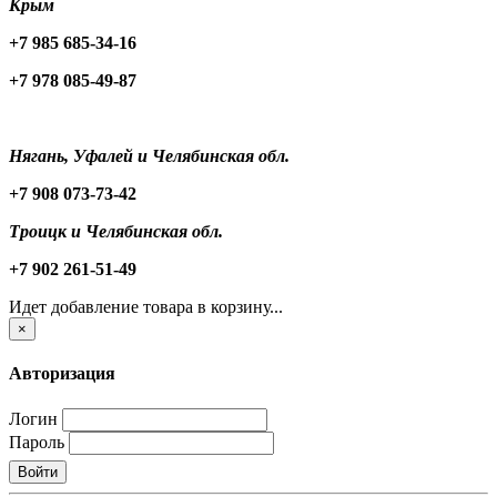
Крым
+7 985 685-34-16
+7 978 085-49-87
Нягань, Уфалей и Челябинская обл.
+7 908 073-73-42
Троицк и Челябинская обл.
+7 902 261-51-49
Идет добавление товара в корзину...
×
Авторизация
Логин
Пароль
Войти