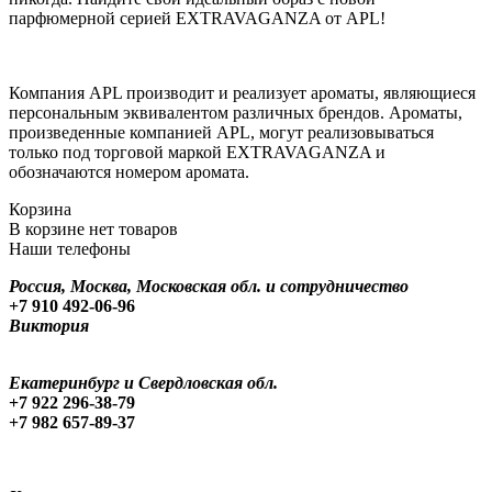
парфюмерной серией EXTRAVAGANZA от APL!
Компания APL производит и реализует ароматы, являющиеся
персональным эквивалентом различных брендов. Ароматы,
произведенные компанией APL, могут реализовываться
только под торговой маркой EXTRAVAGANZA и
обозначаются номером аромата.
Корзина
В корзине нет товаров
Наши телефоны
Россия, Москва, Московская обл. и сотрудничество
+7 910 492-06-96
Виктория
Екатеринбург и Свердловская обл.
+7 922 296-38-79
+7 982 657-89-37