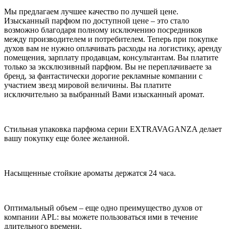
Мы предлагаем лучшее качество по лучшей цене.
Изысканный парфюм по доступной цене – это стало
возможно благодаря полному исключению посредников
между производителем и потребителем. Теперь при покупке
духов вам не нужно оплачивать расходы на логистику, аренду
помещения, зарплату продавцам, консультантам. Вы платите
только за эксклюзивный парфюм. Вы не переплачиваете за
бренд, за фантастически дорогие рекламные компании с
участием звезд мировой величины. Вы платите
исключительно за выбранный Вами изысканный аромат.
Стильная упаковка парфюма серии EXTRAVAGANZA делает
вашу покупку еще более желанной.
Насыщенные стойкие ароматы держатся 24 часа.
Оптимальный объем – еще одно преимущество духов от
компании APL: вы можете пользоваться ими в течение
длительного времени.