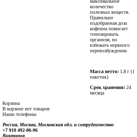
максимальное
количество
полезных веществ.
Правильно
подобранная доза
кофеина помогает
тонизировать
организм, но
избежать нервного
перевозбуждения.
Масса нетто:
1,8 г (1
пакетик)
Срок хранения:
24
месяца
Корзина
В корзине нет товаров
Наши телефоны
Россия, Москва, Московская обл. и сотрудничество
+7 910 492-06-96
Виктория