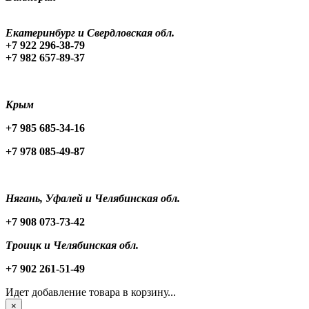
Екатеринбург и Свердловская обл.
+7 922 296-38-79
+7 982 657-89-37
Крым
+7 985 685-34-16
+7 978 085-49-87
Нягань, Уфалей и Челябинская обл.
+7 908 073-73-42
Троицк и Челябинская обл.
+7 902 261-51-49
Идет добавление товара в корзину...
×